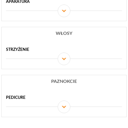
APARATURA
WŁOSY
STRZYŻENIE
PAZNOKCIE
PEDICURE