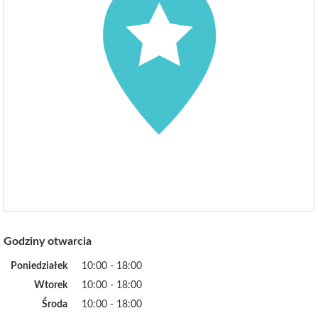
Godziny otwarcia
Poniedziałek
10:00 - 18:00
Wtorek
10:00 - 18:00
Środa
10:00 - 18:00