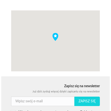
Zapisz się na newsletter
Już dziś zyskaj więcej dzięki zapisaniu się na newsletter
ZAPISZ SIĘ