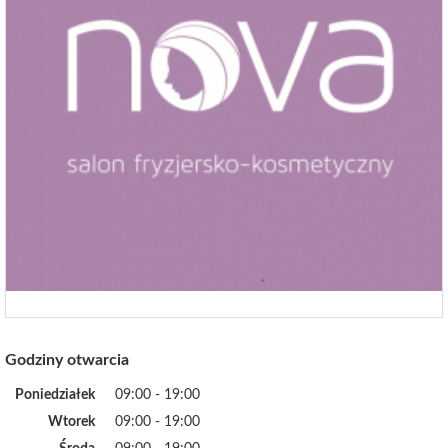
Godziny otwarcia
Poniedziałek
09:00 - 19:00
Wtorek
09:00 - 19:00