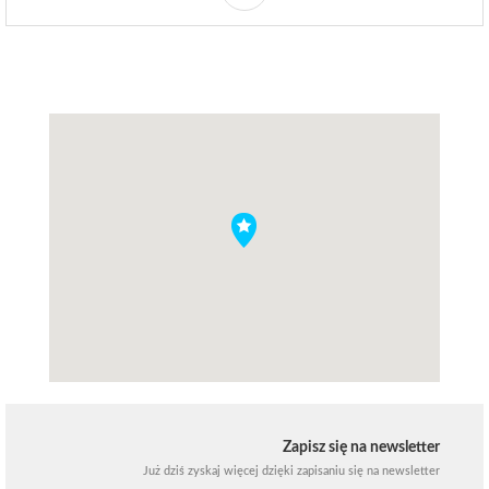
Zapisz się na newsletter
Już dziś zyskaj więcej dzięki zapisaniu się na newsletter