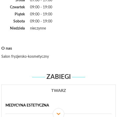
Środa
09:00 - 19:00
Czwartek
09:00 - 19:00
Piątek
09:00 - 19:00
Sobota
09:00 - 19:00
Niedziela
nieczynne
O nas
Salon fryzjersko-kosmetyczny
ZABIEGI
TWARZ
MEDYCYNA ESTETYCZNA