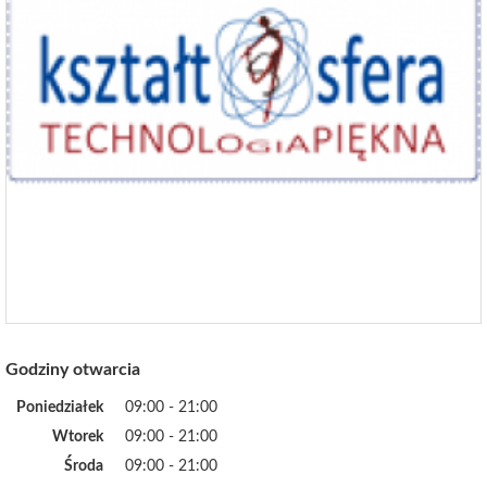
Godziny otwarcia
Poniedziałek
09:00 - 21:00
Wtorek
09:00 - 21:00
Środa
09:00 - 21:00