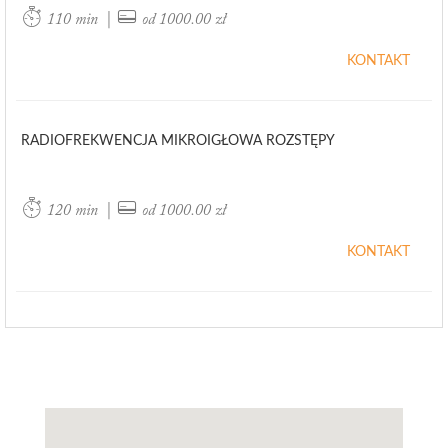
|
110 min
od 1000.00 zł
KONTAKT
RADIOFREKWENCJA MIKROIGŁOWA ROZSTĘPY
|
120 min
od 1000.00 zł
KONTAKT