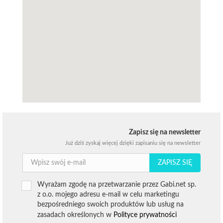
Zapisz się na newsletter
Już dziś zyskaj więcej dzięki zapisaniu się na newsletter
ZAPISZ SIĘ
Wyrażam zgodę na przetwarzanie przez Gabi.net sp.
z o.o. mojego adresu e-mail w celu marketingu
bezpośredniego swoich produktów lub usług na
zasadach określonych w
Polityce prywatności