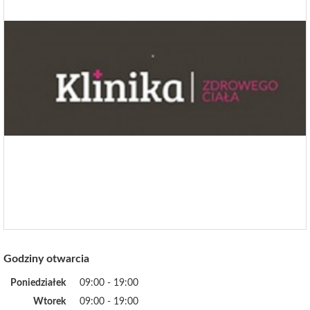
Godziny otwarcia
Poniedziałek
09:00 - 19:00
Wtorek
09:00 - 19:00