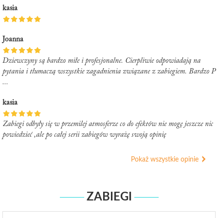
kasia
Joanna
Dziewczyny są bardzo miłe i profesjonalne. Cierpliwie odpowiadają na
pytania i tłumaczą wszystkie zagadnienia związane z zabiegiem. Bardzo P
...
kasia
Zabiegi odbyły się w przemilej atmosferze co do efektów nie mogę jeszcze nic
powiedzieć ,ale po całej serii zabiegów wyrażę swoją opinię
Pokaż wszystkie opinie
ZABIEGI