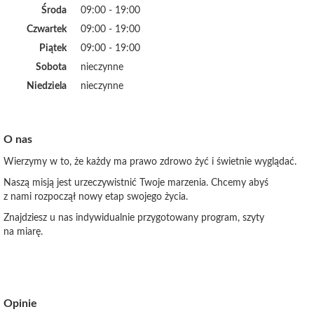
Środa
09:00 - 19:00
Czwartek
09:00 - 19:00
Piątek
09:00 - 19:00
Sobota
nieczynne
Niedziela
nieczynne
O nas
Wierzymy w to, że każdy ma prawo zdrowo żyć i świetnie wyglądać.
Naszą misją jest urzeczywistnić Twoje marzenia. Chcemy abyś
z nami rozpoczął nowy etap swojego życia.
Znajdziesz u nas indywidualnie przygotowany program, szyty
na miarę.
Opinie