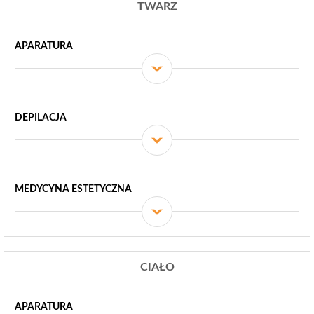
TWARZ
APARATURA
DEPILACJA
MEDYCYNA ESTETYCZNA
CIAŁO
APARATURA