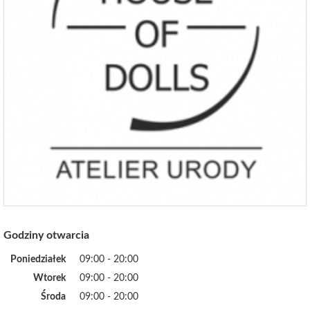
Godziny otwarcia
Poniedziałek
09:00 - 20:00
Wtorek
09:00 - 20:00
Środa
09:00 - 20:00