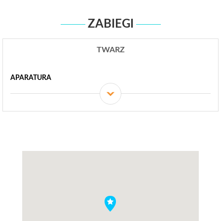
ZABIEGI
TWARZ
APARATURA