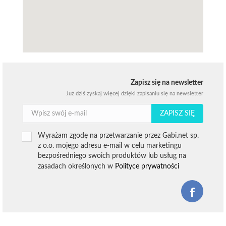
Zapisz się na newsletter
Już dziś zyskaj więcej dzięki zapisaniu się na newsletter
ZAPISZ SIĘ
Wyrażam zgodę na przetwarzanie przez Gabi.net sp.
z o.o. mojego adresu e-mail w celu marketingu
bezpośredniego swoich produktów lub usług na
zasadach określonych w
Polityce prywatności