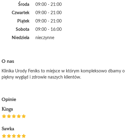
Środa
09:00 - 21:00
Czwartek
09:00 - 21:00
Piątek
09:00 - 21:00
Sobota
09:00 - 16:00
Niedziela
nieczynne
O nas
Klinika Urody Feniks to miejsce w którym kompleksowo dbamy o
piękny wygląd i zdrowie naszych klientów.
Opinie
Kinga
Sawka