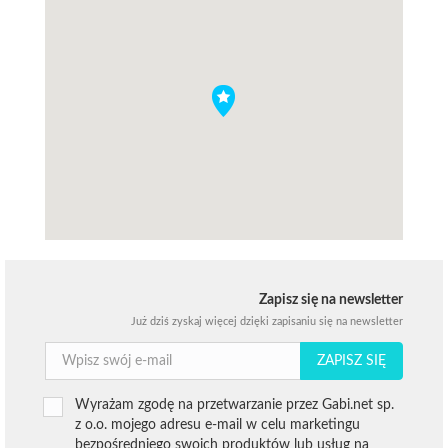
Zapisz się na newsletter
Już dziś zyskaj więcej dzięki zapisaniu się na newsletter
ZAPISZ SIĘ
Wyrażam zgodę na przetwarzanie przez Gabi.net sp.
z o.o. mojego adresu e-mail w celu marketingu
bezpośredniego swoich produktów lub usług na