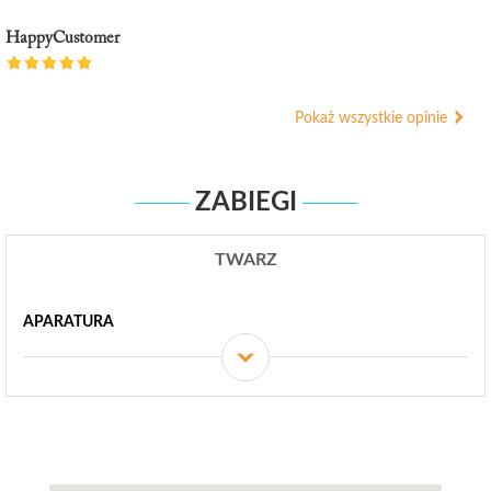
HappyCustomer
Pokaż wszystkie opinie
ZABIEGI
TWARZ
APARATURA