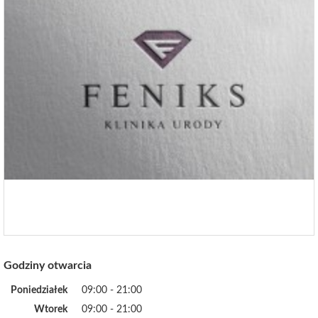
Godziny otwarcia
Poniedziałek
09:00 - 21:00
Wtorek
09:00 - 21:00