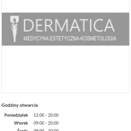
Godziny otwarcia
Poniedziałek
12:00 - 20:00
Wtorek
09:00 - 20:00