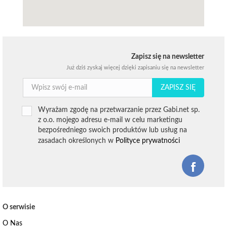
Zapisz się na newsletter
Już dziś zyskaj więcej dzięki zapisaniu się na newsletter
ZAPISZ SIĘ
Wyrażam zgodę na przetwarzanie przez Gabi.net sp.
z o.o. mojego adresu e-mail w celu marketingu
bezpośredniego swoich produktów lub usług na
zasadach określonych w
Polityce prywatności
O serwisie
O Nas