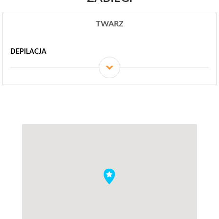
TWARZ
DEPILACJA