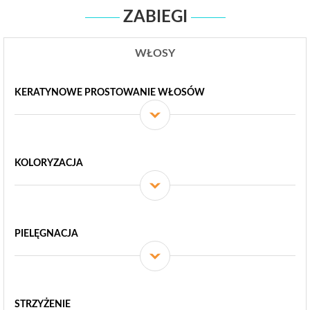
ZABIEGI
WŁOSY
KERATYNOWE PROSTOWANIE WŁOSÓW
KOLORYZACJA
PIELĘGNACJA
STRZYŻENIE