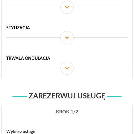
STYLIZACJA
TRWAŁA ONDULACJA
ZAREZERWUJ USŁUGĘ
KROK 1/2
Wybierz usługę