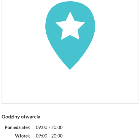
Godziny otwarcia
Poniedziałek
09:00 - 20:00
Wtorek
09:00 - 20:00