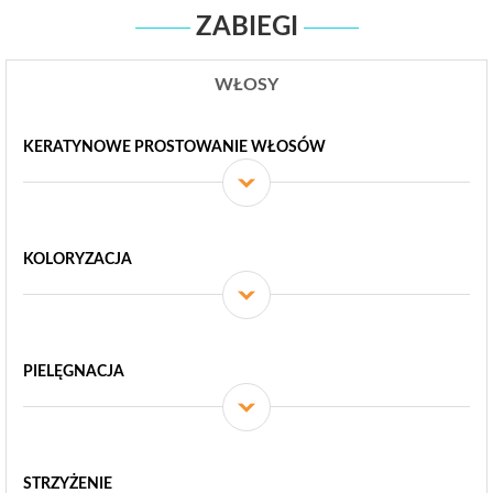
ZABIEGI
WŁOSY
KERATYNOWE PROSTOWANIE WŁOSÓW
KOLORYZACJA
PIELĘGNACJA
STRZYŻENIE