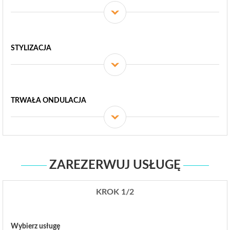
STYLIZACJA
TRWAŁA ONDULACJA
ZAREZERWUJ USŁUGĘ
KROK 1/2
Wybierz usługę