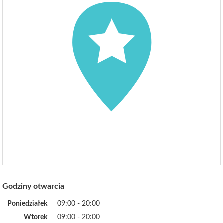
Godziny otwarcia
Poniedziałek
09:00 - 20:00
Wtorek
09:00 - 20:00