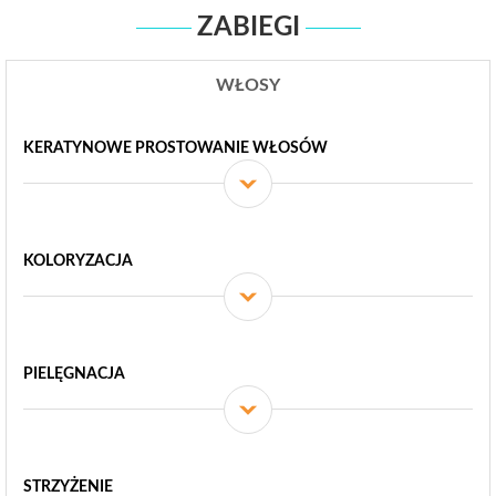
ZABIEGI
WŁOSY
KERATYNOWE PROSTOWANIE WŁOSÓW
KOLORYZACJA
PIELĘGNACJA
STRZYŻENIE