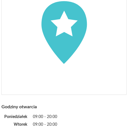
Godziny otwarcia
Poniedziałek
09:00 - 20:00
Wtorek
09:00 - 20:00