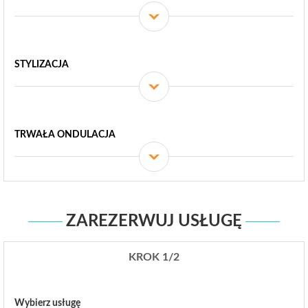
STYLIZACJA
TRWAŁA ONDULACJA
ZAREZERWUJ USŁUGĘ
KROK 1/2
Wybierz usługę