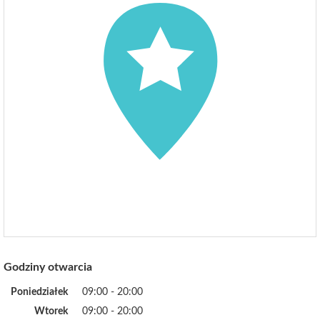
Godziny otwarcia
Poniedziałek
09:00 - 20:00
Wtorek
09:00 - 20:00