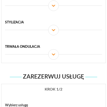
STYLIZACJA
TRWAŁA ONDULACJA
ZAREZERWUJ USŁUGĘ
KROK 1/2
Wybierz usługę