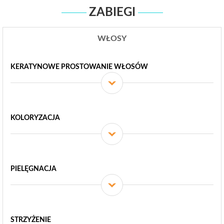
ZABIEGI
WŁOSY
KERATYNOWE PROSTOWANIE WŁOSÓW
KOLORYZACJA
PIELĘGNACJA
STRZYŻENIE